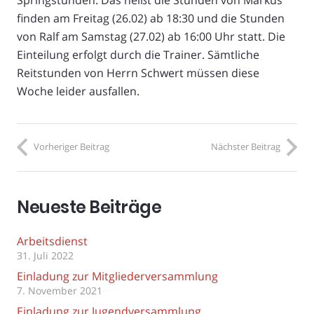
Springstunden. Das heißt die Stunden von Markus
finden am Freitag (26.02) ab 18:30 und die Stunden
von Ralf am Samstag (27.02) ab 16:00 Uhr statt. Die
Einteilung erfolgt durch die Trainer. Sämtliche
Reitstunden von Herrn Schwert müssen diese
Woche leider ausfallen.
Vorheriger Beitrag
Nächster Beitrag
Neueste Beiträge
Arbeitsdienst
31. Juli 2022
Einladung zur Mitgliederversammlung
7. November 2021
Einladung zur Jugendversammlung