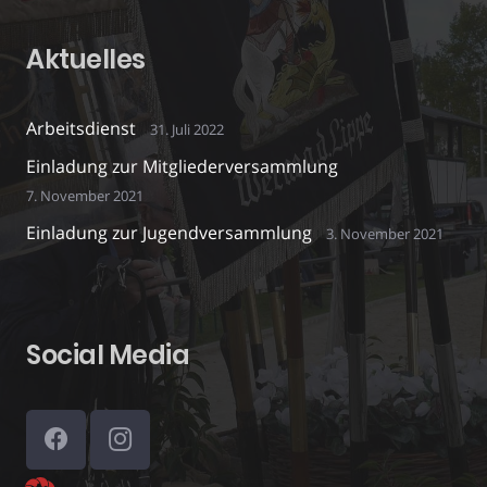
Aktuelles
Arbeitsdienst
31. Juli 2022
Einladung zur Mitgliederversammlung
7. November 2021
Einladung zur Jugendversammlung
3. November 2021
Social Media