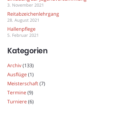
3. November 2021
Reitabzeichenlehrgang
28. August 2021
Hallenpflege
5. Februar 2021
Kategorien
Archiv
(133)
Ausflüge
(1)
Meisterschaft
(7)
Termine
(9)
Turniere
(6)