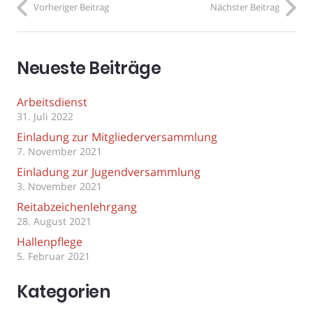
Vorheriger Beitrag
Nächster Beitrag
Neueste Beiträge
Arbeitsdienst
31. Juli 2022
Einladung zur Mitgliederversammlung
7. November 2021
Einladung zur Jugendversammlung
3. November 2021
Reitabzeichenlehrgang
28. August 2021
Hallenpflege
5. Februar 2021
Kategorien