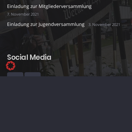
Einladung zur Mitgliederversammlung
7. November 2021
Einladung zur Jugendversammlung
3. November 2021
Social Media