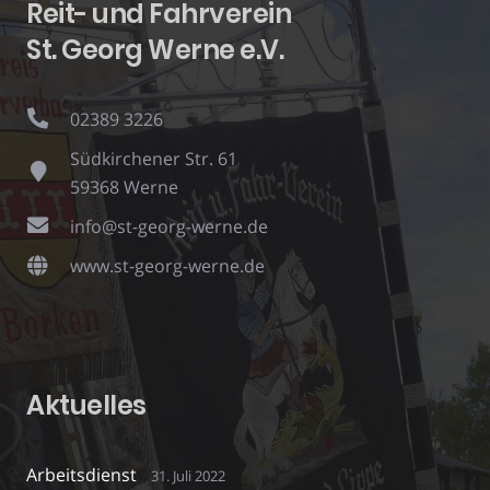
Reit- und Fahrverein
St. Georg Werne e.V.
02389 3226
Südkirchener Str. 61
59368 Werne
info@st-georg-werne.de
www.st-georg-werne.de
Aktuelles
Arbeitsdienst
31. Juli 2022