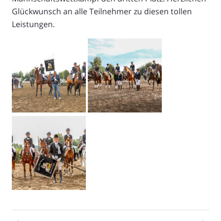
Glückwunsch an alle Teilnehmer zu diesen tollen
Leistungen.