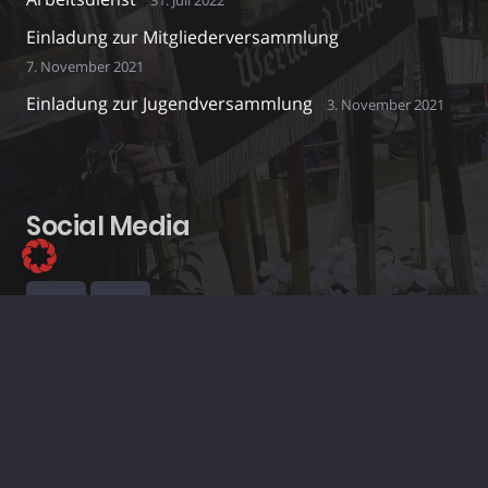
31. Juli 2022
Einladung zur Mitgliederversammlung
7. November 2021
Einladung zur Jugendversammlung
3. November 2021
Social Media