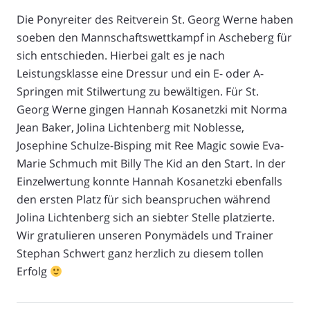
Die Ponyreiter des Reitverein St. Georg Werne haben
soeben den Mannschaftswettkampf in Ascheberg für
sich entschieden. Hierbei galt es je nach
Leistungsklasse eine Dressur und ein E- oder A-
Springen mit Stilwertung zu bewältigen. Für St.
Georg Werne gingen Hannah Kosanetzki mit Norma
Jean Baker, Jolina Lichtenberg mit Noblesse,
Josephine Schulze-Bisping mit Ree Magic sowie Eva-
Marie Schmuch mit Billy The Kid an den Start. In der
Einzelwertung konnte Hannah Kosanetzki ebenfalls
den ersten Platz für sich beanspruchen während
Jolina Lichtenberg sich an siebter Stelle platzierte.
Wir gratulieren unseren Ponymädels und Trainer
Stephan Schwert ganz herzlich zu diesem tollen
Erfolg