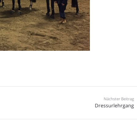
Nächster Beitrag
Dressurlehrgang