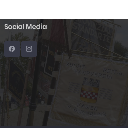
Social Media