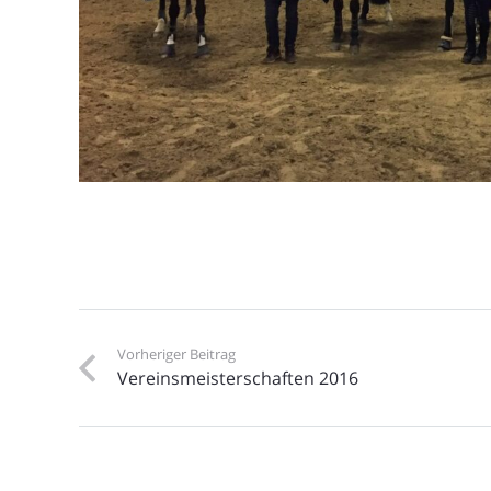
Vorheriger Beitrag
Vereinsmeisterschaften 2016