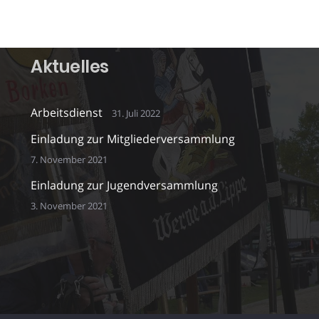
Aktuelles
Arbeitsdienst
31. Juli 2022
Einladung zur Mitgliederversammlung
7. November 2021
Einladung zur Jugendversammlung
3. November 2021