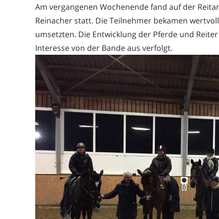
Am vergangenen Wochenende fand auf der Reitanla
Reinacher statt. Die Teilnehmer bekamen wertvoll
umsetzten. Die Entwicklung der Pferde und Reit
Interesse von der Bande aus verfolgt.