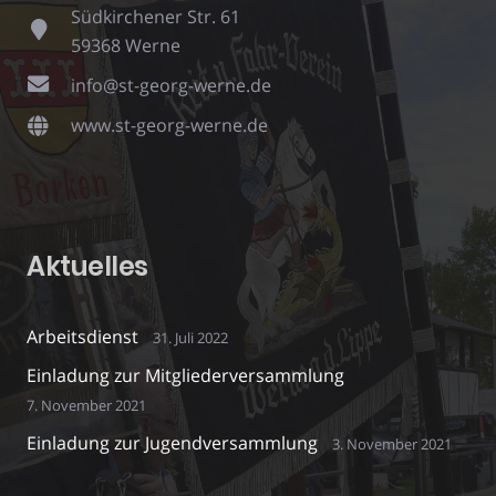
Südkirchener Str. 61
59368 Werne
info@st-georg-werne.de
www.st-georg-werne.de
Aktuelles
Arbeitsdienst
31. Juli 2022
Einladung zur Mitgliederversammlung
7. November 2021
Einladung zur Jugendversammlung
3. November 2021