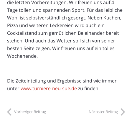
die letzten Vorbereitungen. Wir freuen uns auf 4
Tage tollen und spannenden Sport. Für das leibliche
Wohl ist selbstverständlich gesorgt. Neben Kuchen,
Pizza und weiteren Leckereien wird auch ein
Cocktailstand zum gemütlichen Beieinander bereit
stehen. Und auch das Wetter soll sich von seiner
besten Seite zeigen. Wir freuen uns auf ein tolles
Wochenende.
Die Zeiteinteilung und Ergebnisse sind wie immer
unter
www.turniere-neu-sue.de
zu finden.
Vorheriger Beitrag
Nächster Beitrag