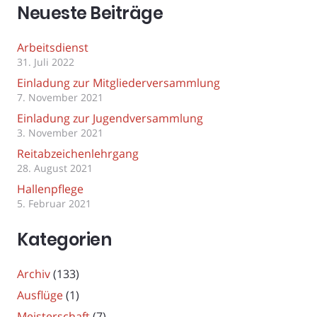
Neueste Beiträge
Arbeitsdienst
31. Juli 2022
Einladung zur Mitgliederversammlung
7. November 2021
Einladung zur Jugendversammlung
3. November 2021
Reitabzeichenlehrgang
28. August 2021
Hallenpflege
5. Februar 2021
Kategorien
Archiv
(133)
Ausflüge
(1)
Meisterschaft
(7)