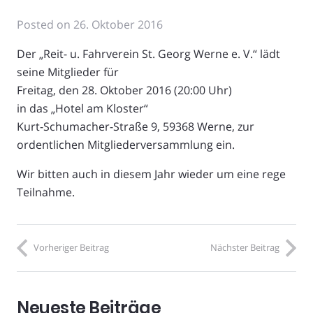
Posted on
26. Oktober 2016
Der „Reit- u. Fahrverein St. Georg Werne e. V.“ lädt
seine Mitglieder für
Freitag, den 28. Oktober 2016 (20:00 Uhr)
in das „Hotel am Kloster“
Kurt-Schumacher-Straße 9, 59368 Werne, zur
ordentlichen Mitgliederversammlung ein.
Wir bitten auch in diesem Jahr wieder um eine rege
Teilnahme.
Vorheriger Beitrag
Nächster Beitrag
Neueste Beiträge