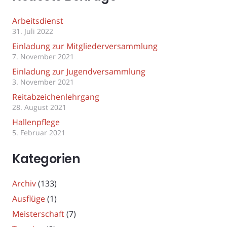
Arbeitsdienst
31. Juli 2022
Einladung zur Mitgliederversammlung
7. November 2021
Einladung zur Jugendversammlung
3. November 2021
Reitabzeichenlehrgang
28. August 2021
Hallenpflege
5. Februar 2021
Kategorien
Archiv
(133)
Ausflüge
(1)
Meisterschaft
(7)