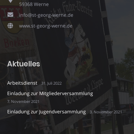
59368 Werne
info@st-georg-werne.de
www.st-georg-werne.de
Aktuelles
Arbeitsdienst
31. Juli 2022
Einladung zur Mitgliederversammlung
7. November 2021
Einladung zur Jugendversammlung
3. November 2021