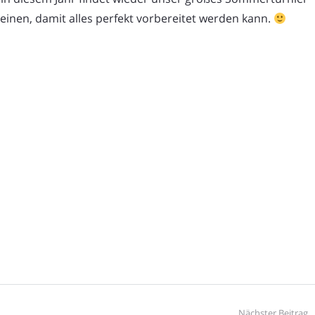
heinen, damit alles perfekt vorbereitet werden kann.
Nächster Beitrag