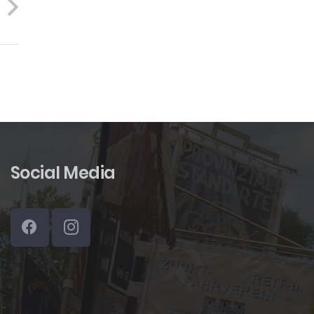
Social Media