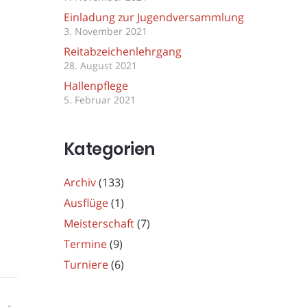
Einladung zur Jugendversammlung
3. November 2021
Reitabzeichenlehrgang
28. August 2021
Hallenpflege
5. Februar 2021
Kategorien
Archiv
(133)
Ausflüge
(1)
Meisterschaft
(7)
Termine
(9)
Turniere
(6)